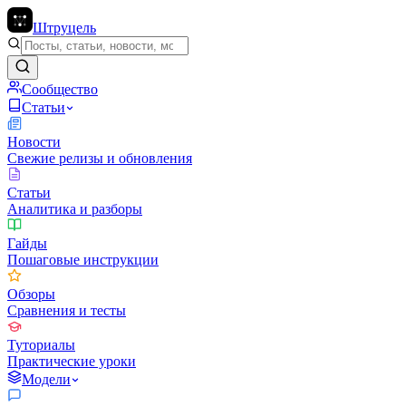
Штруцель
Сообщество
Статьи
Новости
Свежие релизы и обновления
Статьи
Аналитика и разборы
Гайды
Пошаговые инструкции
Обзоры
Сравнения и тесты
Туториалы
Практические уроки
Модели