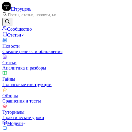
Штруцель
Сообщество
Статьи
Новости
Свежие релизы и обновления
Статьи
Аналитика и разборы
Гайды
Пошаговые инструкции
Обзоры
Сравнения и тесты
Туториалы
Практические уроки
Модели