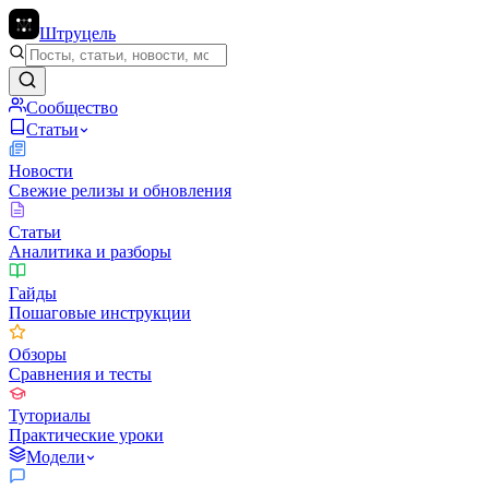
Штруцель
Сообщество
Статьи
Новости
Свежие релизы и обновления
Статьи
Аналитика и разборы
Гайды
Пошаговые инструкции
Обзоры
Сравнения и тесты
Туториалы
Практические уроки
Модели