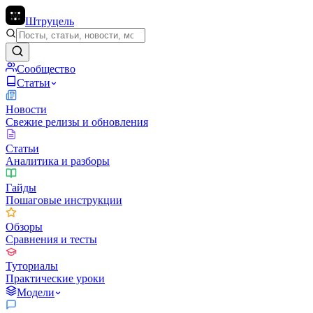
Штруцель
Сообщество
Статьи
Новости
Свежие релизы и обновления
Статьи
Аналитика и разборы
Гайды
Пошаговые инструкции
Обзоры
Сравнения и тесты
Туториалы
Практические уроки
Модели