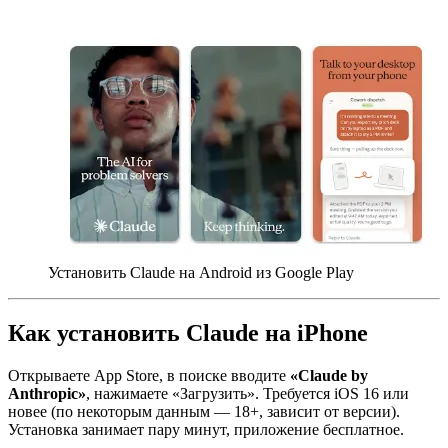
Установить Claude на Android из Google Play
Как установить
Claude
на iPhone
Открываете App Store, в поиске вводите
«
Claude
by
Anthropic
»
, нажимаете «Загрузить». Требуется iOS 16 или
новее (по некоторым данным — 18+, зависит от версии).
Установка занимает пару минут, приложение бесплатное.