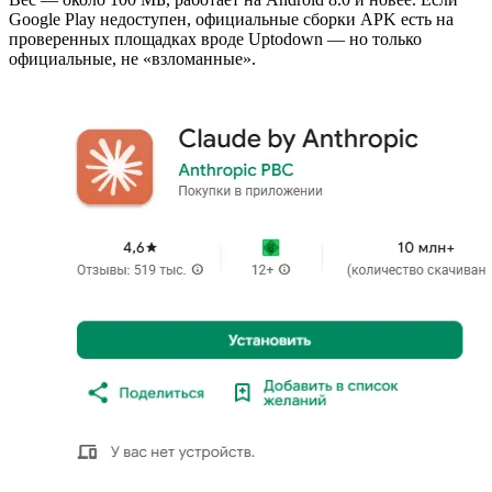
Google Play недоступен, официальные сборки APK есть на
проверенных площадках вроде Uptodown — но только
официальные, не «взломанные».