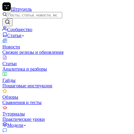
Штруцель
Сообщество
Статьи
Новости
Свежие релизы и обновления
Статьи
Аналитика и разборы
Гайды
Пошаговые инструкции
Обзоры
Сравнения и тесты
Туториалы
Практические уроки
Модели