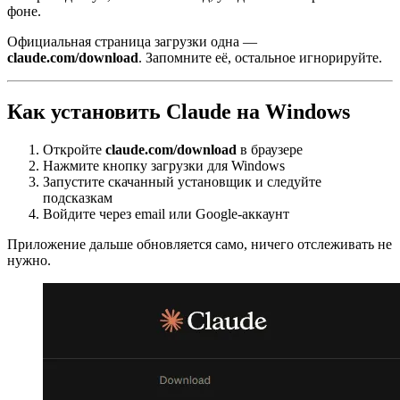
фоне.
Официальная страница загрузки одна —
claude
.com/download
. Запомните её, остальное игнорируйте.
Как установить
Claude
на Windows
Откройте
claude
.com/download
в браузере
Нажмите кнопку загрузки для Windows
Запустите скачанный установщик и следуйте
подсказкам
Войдите через email или Google-аккаунт
Приложение дальше обновляется само, ничего отслеживать не
нужно.