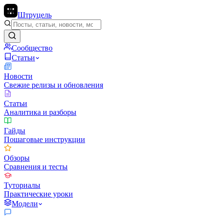
Штруцель
Сообщество
Статьи
Новости
Свежие релизы и обновления
Статьи
Аналитика и разборы
Гайды
Пошаговые инструкции
Обзоры
Сравнения и тесты
Туториалы
Практические уроки
Модели