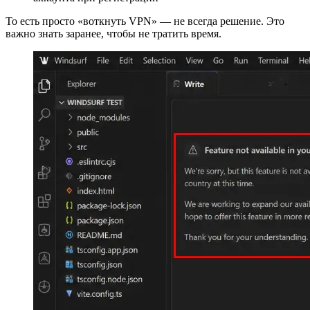
То есть просто «воткнуть VPN» — не всегда решение. Это
важно знать заранее, чтобы не тратить время.