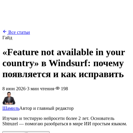
Все статьи
Гайд
«Feature not available in your
country» в Windsurf: почему
появляется и как исправить
8 июн 2026
·
3 мин чтения
·
198
Шамиль
Автор и главный редактор
Изучаю и тестирую нейросети более 2 лет. Основатель
Shtruzel — помогаю разобраться в мире ИИ простым языком.