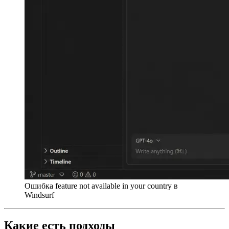
Ошибка feature not available in your country в
Windsurf
Какие есть подходы