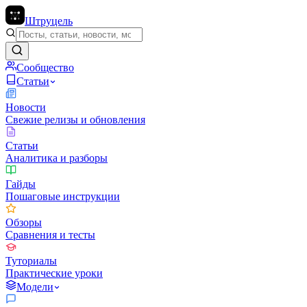
Штруцель
Сообщество
Статьи
Новости
Свежие релизы и обновления
Статьи
Аналитика и разборы
Гайды
Пошаговые инструкции
Обзоры
Сравнения и тесты
Туториалы
Практические уроки
Модели