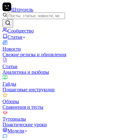
Штруцель
Сообщество
Статьи
Новости
Свежие релизы и обновления
Статьи
Аналитика и разборы
Гайды
Пошаговые инструкции
Обзоры
Сравнения и тесты
Туториалы
Практические уроки
Модели