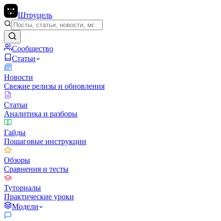
Штруцель
Сообщество
Статьи
Новости
Свежие релизы и обновления
Статьи
Аналитика и разборы
Гайды
Пошаговые инструкции
Обзоры
Сравнения и тесты
Туториалы
Практические уроки
Модели