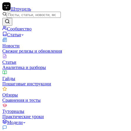
Штруцель
Сообщество
Статьи
Новости
Свежие релизы и обновления
Статьи
Аналитика и разборы
Гайды
Пошаговые инструкции
Обзоры
Сравнения и тесты
Туториалы
Практические уроки
Модели