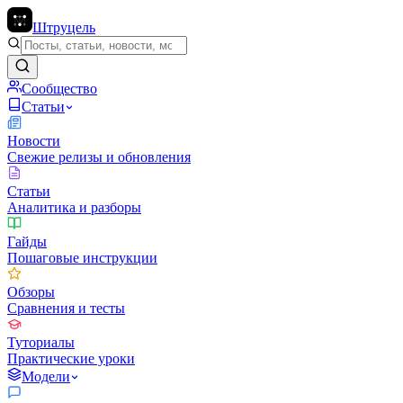
Штруцель
Сообщество
Статьи
Новости
Свежие релизы и обновления
Статьи
Аналитика и разборы
Гайды
Пошаговые инструкции
Обзоры
Сравнения и тесты
Туториалы
Практические уроки
Модели