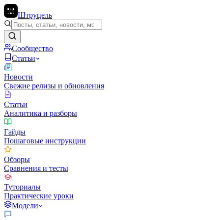
Штруцель
Сообщество
Статьи
Новости
Свежие релизы и обновления
Статьи
Аналитика и разборы
Гайды
Пошаговые инструкции
Обзоры
Сравнения и тесты
Туториалы
Практические уроки
Модели