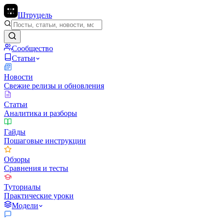
Штруцель
Сообщество
Статьи
Новости
Свежие релизы и обновления
Статьи
Аналитика и разборы
Гайды
Пошаговые инструкции
Обзоры
Сравнения и тесты
Туториалы
Практические уроки
Модели