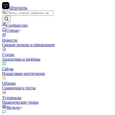
Штруцель
Сообщество
Статьи
Новости
Свежие релизы и обновления
Статьи
Аналитика и разборы
Гайды
Пошаговые инструкции
Обзоры
Сравнения и тесты
Туториалы
Практические уроки
Модели