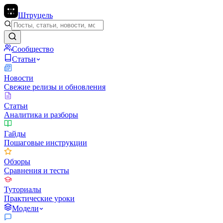
Штруцель
Сообщество
Статьи
Новости
Свежие релизы и обновления
Статьи
Аналитика и разборы
Гайды
Пошаговые инструкции
Обзоры
Сравнения и тесты
Туториалы
Практические уроки
Модели