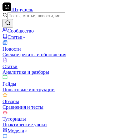
Штруцель
Сообщество
Статьи
Новости
Свежие релизы и обновления
Статьи
Аналитика и разборы
Гайды
Пошаговые инструкции
Обзоры
Сравнения и тесты
Туториалы
Практические уроки
Модели