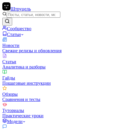
Штруцель
Сообщество
Статьи
Новости
Свежие релизы и обновления
Статьи
Аналитика и разборы
Гайды
Пошаговые инструкции
Обзоры
Сравнения и тесты
Туториалы
Практические уроки
Модели