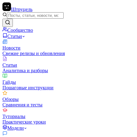
Штруцель
Сообщество
Статьи
Новости
Свежие релизы и обновления
Статьи
Аналитика и разборы
Гайды
Пошаговые инструкции
Обзоры
Сравнения и тесты
Туториалы
Практические уроки
Модели