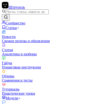
Штруцель
Сообщество
Статьи
Новости
Свежие релизы и обновления
Статьи
Аналитика и разборы
Гайды
Пошаговые инструкции
Обзоры
Сравнения и тесты
Туториалы
Практические уроки
Модели