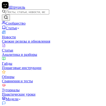
Штруцель
Сообщество
Статьи
Новости
Свежие релизы и обновления
Статьи
Аналитика и разборы
Гайды
Пошаговые инструкции
Обзоры
Сравнения и тесты
Туториалы
Практические уроки
Модели