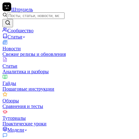
Штруцель
Сообщество
Статьи
Новости
Свежие релизы и обновления
Статьи
Аналитика и разборы
Гайды
Пошаговые инструкции
Обзоры
Сравнения и тесты
Туториалы
Практические уроки
Модели