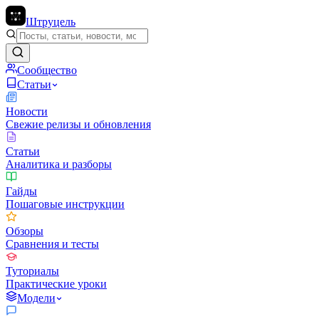
Штруцель
Сообщество
Статьи
Новости
Свежие релизы и обновления
Статьи
Аналитика и разборы
Гайды
Пошаговые инструкции
Обзоры
Сравнения и тесты
Туториалы
Практические уроки
Модели