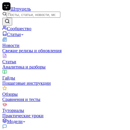
Штруцель
Сообщество
Статьи
Новости
Свежие релизы и обновления
Статьи
Аналитика и разборы
Гайды
Пошаговые инструкции
Обзоры
Сравнения и тесты
Туториалы
Практические уроки
Модели