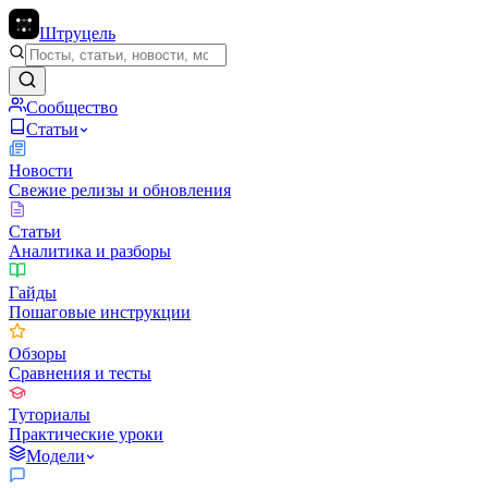
Штруцель
Сообщество
Статьи
Новости
Свежие релизы и обновления
Статьи
Аналитика и разборы
Гайды
Пошаговые инструкции
Обзоры
Сравнения и тесты
Туториалы
Практические уроки
Модели