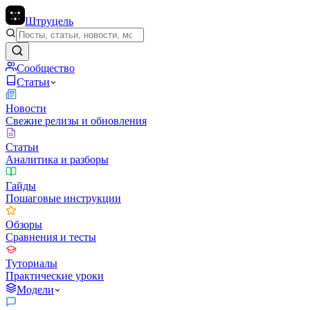
Штруцель
Сообщество
Статьи
Новости
Свежие релизы и обновления
Статьи
Аналитика и разборы
Гайды
Пошаговые инструкции
Обзоры
Сравнения и тесты
Туториалы
Практические уроки
Модели